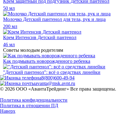
Крем защитный под подгузник Детский пантенол
50 мл
Молочко Детский пантенол для тела, рук и лица
200 мл
Крем Интенсив Детский пантенол
46 мл
Советы молодым родителям
Как подмывать новорожденного ребенка
"Детский пантенол": всё о средствах линейки
8(800)600-49-94
avanta@msk.avnt.ru
© 2026 ООО «АвантаТрейдинг» Все права защищены.
Политика конфиденциальности
Политика в отношении ПД
Наверх