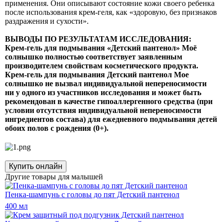
применения. Они описывают состояние кожи своего ребенка
после использования крем-геля, как «здоровую, без признаков
раздражения и сухости».
ВЫВОДЫ ПО РЕЗУЛЬТАТАМ ИССЛЕДОВАНИЯ:
Крем-гель для подмывания «Детский пантенол» Моё
солнышко полностью соответствует заявленным
производителем свойствам косметического продукта.
Крем-гель для подмывания Детский пантенол Мое
солнышко не вызвал индивидуальной непереносимости
ни у одного из участников исследования и может быть
рекомендован в качестве гипоаллергенного средства (при
условии отсутствия индивидуальной непереносимости
ингредиентов состава) для ежедневного подмывания детей
обоих полов с рождения (0+).
Купить онлайн
Другие товары для малышей
Пенка-шампунь с головы до пят Детский пантенол
400 мл