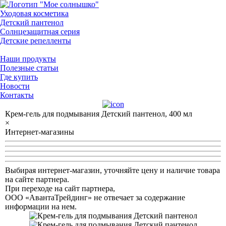
Уходовая косметика
Детский пантенол
Солнцезащитная серия
Детские репелленты
Наши продукты
Полезные статьи
Где купить
Новости
Контакты
Крем-гель для подмывания Детский пантенол, 400 мл
×
Интернет-магазины
Выбирая интернет-магазин, уточняйте цену и наличие товара
на сайте партнера.
При переходе на сайт партнера,
ООО «АвантаТрейдинг» не отвечает за содержание
информации на нем.