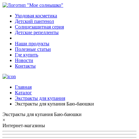
Уходовая косметика
Детский пантенол
Солнцезащитная серия
Детские репелленты
Наши продукты
Полезные статьи
Где купить
Новости
Контакты
Главная
Каталог
Экстракты для купания
Экстракты для купания Баю-баюшки
Экстракты для купания Баю-баюшки
×
Интернет-магазины