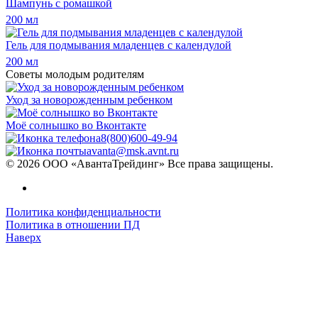
Шампунь с ромашкой
200 мл
Гель для подмывания младенцев с календулой
200 мл
Советы молодым родителям
Уход за новорожденным ребенком
Моё солнышко во Вконтакте
8(800)600-49-94
avanta@msk.avnt.ru
© 2026 ООО «АвантаТрейдинг» Все права защищены.
Политика конфиденциальности
Политика в отношении ПД
Наверх