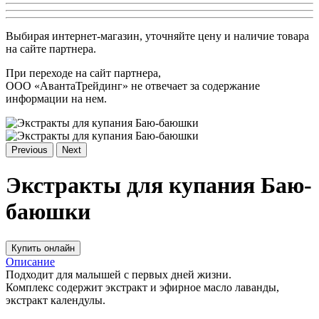
Выбирая интернет-магазин, уточняйте цену и наличие товара
на сайте партнера.
При переходе на сайт партнера,
ООО «АвантаТрейдинг» не отвечает за содержание
информации на нем.
Previous
Next
Экстракты для купания Баю-
баюшки
Купить онлайн
Описание
Подходит для малышей с первых дней жизни.
Комплекс содержит экстракт и эфирное масло лаванды,
экстракт календулы.