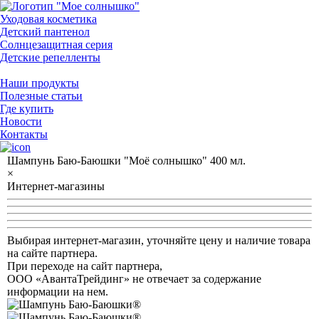
Уходовая косметика
Детский пантенол
Солнцезащитная серия
Детские репелленты
Наши продукты
Полезные статьи
Где купить
Новости
Контакты
Шампунь Баю-Баюшки "Моё солнышко" 400 мл.
×
Интернет-магазины
Выбирая интернет-магазин, уточняйте цену и наличие товара
на сайте партнера.
При переходе на сайт партнера,
ООО «АвантаТрейдинг» не отвечает за содержание
информации на нем.